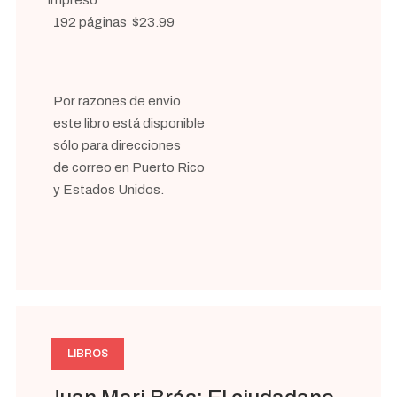
192 páginas $23.99
Por razones de envio
este libro está disponible
sólo para direcciones
de correo en Puerto Rico
y Estados Unidos.
LIBROS