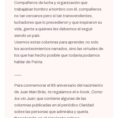
Compañeros de lucha y organización que
trabajaban hombro a hombro con él, compañeros
no tan cercanos pero sí tan transcendentes,
luchadores que lo precedieron y que inspiraron su
vida, gente a quienes les debemos el seguir
siendo un país.
Usemos estas columnas para aprender, no solo
los acontecimientos narrados, sino las virtudes de
los que han hecho posible que todavía podamos
hablar de Patria.
____
Para conmemorar el 85 aniversario del nacimiento
de Juan Mari Brás, te regalamos el e-book,
Como
los vio Juan
, que contiene algunas de las
columnas publicadas en el periódico Claridad
sobre las personas que admiraba y quería.