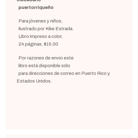
puertorriqueño
Para jóvenes y niños,
ilustrado por Kike Estrada.
Libro impreso a color,
24 páginas, $15.00
Por razones de envio este
libro está disponible sólo
para direcciones de correo en Puerto Rico y
Estados Unidos.