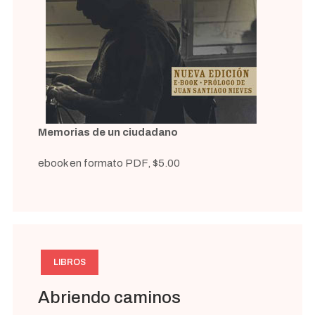
Memorias de un ciudadano
ebook en formato PDF, $5.00
LIBROS
Abriendo caminos