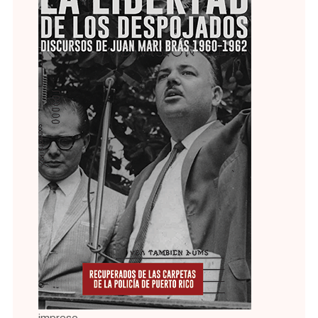
impreso