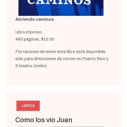
Abriendo caminos
Libro impreso,
460 páginas, $10.00
Por razones de envio este libro está disponible
sólo para direcciones de correo en Puerto Rico y
Estados Unidos.
LIBROS
Como los vio Juan