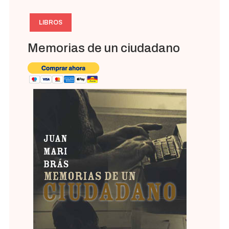
LIBROS
Memorias de un ciudadano