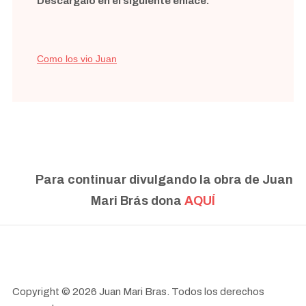
Descárgalo en el siguiente enlace.
Como los vio Juan
Para continuar divulgando la obra de Juan
Mari Brás dona
AQUÍ
Copyright © 2026 Juan Mari Bras. Todos los derechos