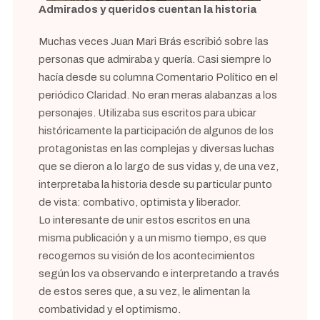
Admirados y queridos cuentan la historia
Muchas veces Juan Mari Brás escribió sobre las
personas que admiraba y quería. Casi siempre lo
hacía desde su columna Comentario Político en el
periódico Claridad. No eran meras alabanzas a los
personajes. Utilizaba sus escritos para ubicar
históricamente la participación de algunos de los
protagonistas en las complejas y diversas luchas
que se dieron a lo largo de sus vidas y, de una vez,
interpretaba la historia desde su particular punto
de vista: combativo, optimista y liberador.
Lo interesante de unir estos escritos en una
misma publicación y a un mismo tiempo, es que
recogemos su visión de los acontecimientos
según los va observando e interpretando a través
de estos seres que, a su vez, le alimentan la
combatividad y el optimismo.