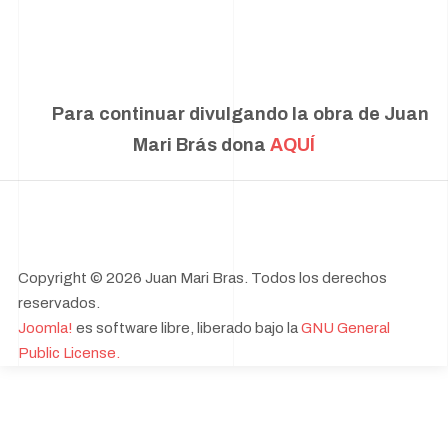
Para continuar divulgando la obra de Juan
Mari Brás dona
AQUÍ
Copyright © 2026 Juan Mari Bras. Todos los derechos
reservados.
Joomla!
es software libre, liberado bajo la
GNU General
Public License.