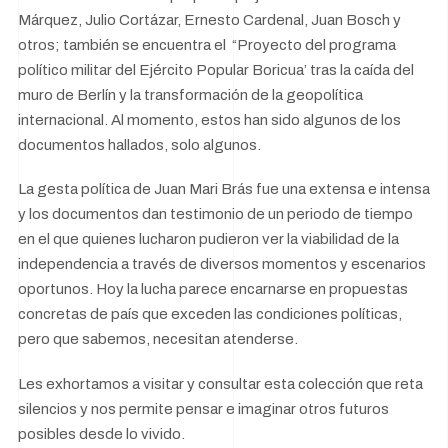
Márquez, Julio Cortázar, Ernesto Cardenal, Juan Bosch y
otros; también se encuentra el “Proyecto del programa
político militar del Ejército Popular Boricua’ tras la caída del
muro de Berlín y la transformación de la geopolítica
internacional. Al momento, estos han sido algunos de los
documentos hallados, solo algunos.
La gesta política de Juan Mari Brás fue una extensa e intensa
y los documentos dan testimonio de un periodo de tiempo
en el que quienes lucharon pudieron ver la viabilidad de la
independencia a través de diversos momentos y escenarios
oportunos. Hoy la lucha parece encarnarse en propuestas
concretas de país que exceden las condiciones políticas,
pero que sabemos, necesitan atenderse.
Les exhortamos a visitar y consultar esta colección que reta
silencios y nos permite pensar e imaginar otros futuros
posibles desde lo vivido.