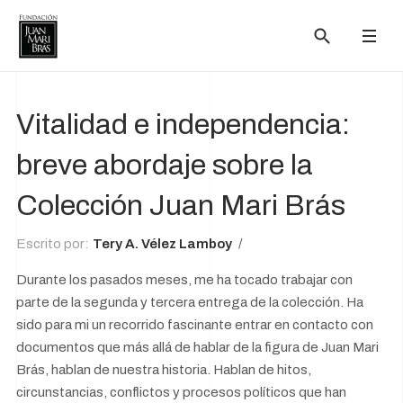
Vitalidad e independencia:
breve abordaje sobre la
Colección Juan Mari Brás
Escrito por:
Tery A. Vélez Lamboy
Durante los pasados meses, me ha tocado trabajar con
parte de la segunda y tercera entrega de la colección. Ha
sido para mi un recorrido fascinante entrar en contacto con
documentos que más allá de hablar de la figura de Juan Mari
Brás, hablan de nuestra historia. Hablan de hitos,
circunstancias, conflictos y procesos políticos que han