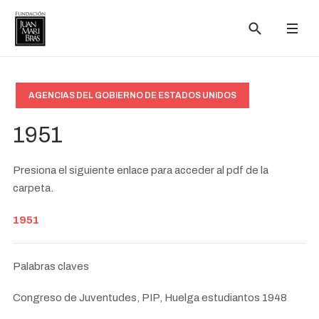
AGENCIAS DEL GOBIERNO DE ESTADOS UNIDOS
1951
Presiona el siguiente enlace para acceder al pdf de la
carpeta.
1951
Palabras claves
Congreso de Juventudes, PIP, Huelga estudiantos 1948